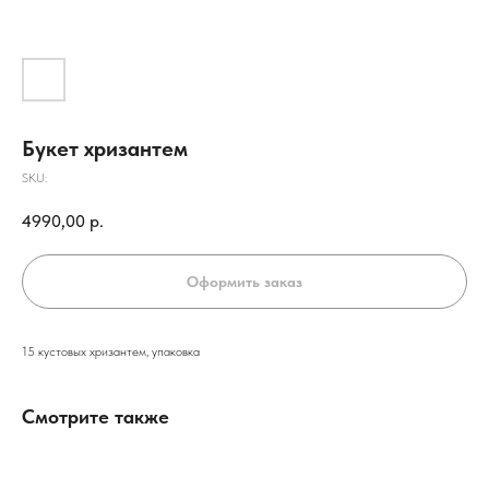
Букет хризантем
SKU:
4990,00
р.
Оформить заказ
15 кустовых хризантем, упаковка
Смотрите также