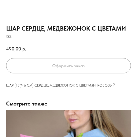
ШАР СЕРДЦЕ, МЕДВЕЖОНОК С ЦВЕТАМИ
SKU:
490,00
р.
Оформить заказ
ШАР (18''/46 СМ) СЕРДЦЕ, МЕДВЕЖОНОК С ЦВЕТАМИ, РОЗОВЫЙ
Смотрите также