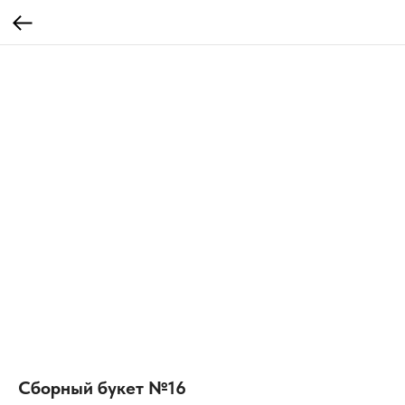
Сборный букет №16