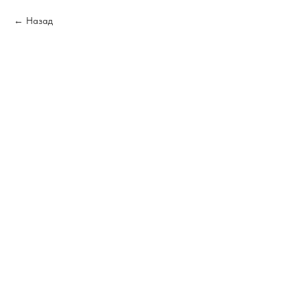
Назад