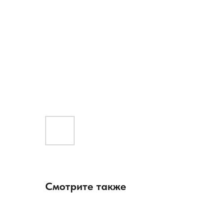
Смотрите также