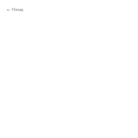
Назад