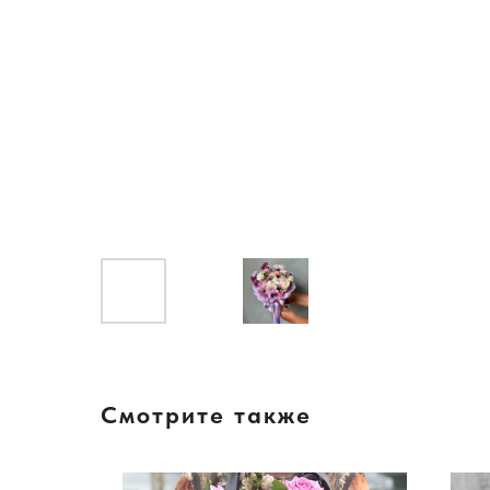
Смотрите также