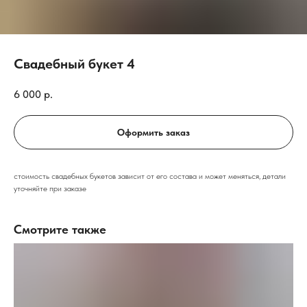
Свадебный букет 4
6 000
р.
Оформить заказ
стоимость свадебных букетов зависит от его состава и может меняться, детали
уточняйте при заказе
Смотрите также